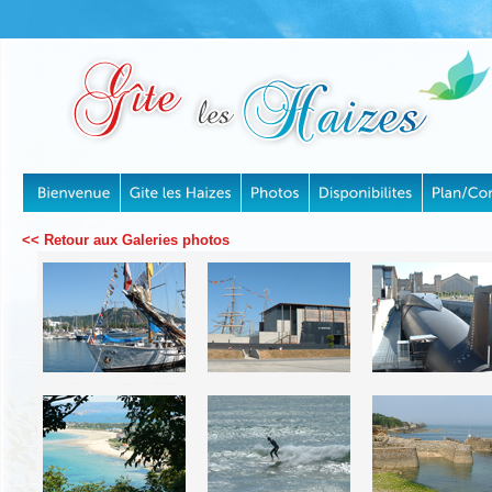
<< Retour aux Galeries photos