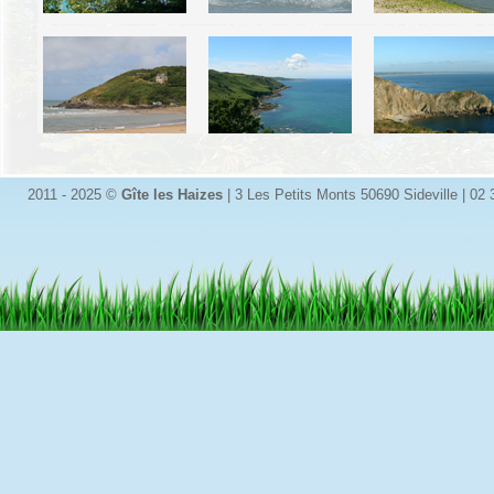
2011 - 2025 ©
Gîte les Haizes
| 3 Les Petits Monts 50690 Sideville | 02 